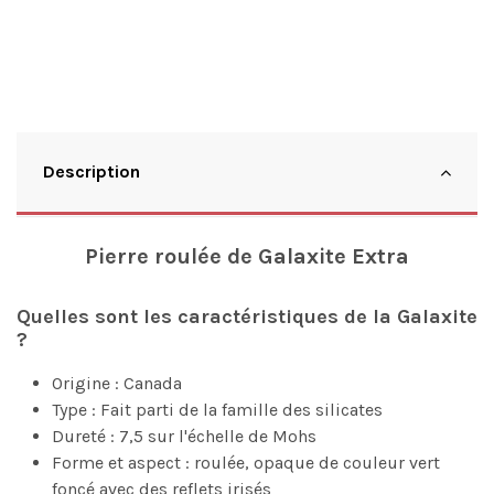
Description
Pierre roulée de Galaxite Extra
Quelles sont les caractéristiques de la Galaxite
?
Origine : Canada
Type : Fait parti de la famille des silicates
Dureté : 7,5 sur l'échelle de Mohs
Forme et aspect : roulée, opaque de couleur vert
foncé avec des reflets irisés