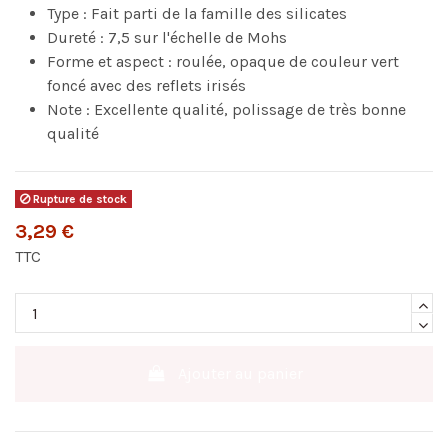
Type : Fait parti de la famille des silicates
Dureté : 7,5 sur l'échelle de Mohs
Forme et aspect : roulée, opaque de couleur vert
foncé avec des reflets irisés
Note : Excellente qualité, polissage de très bonne
qualité
Rupture de stock
3,29 €
TTC
Ajouter au panier