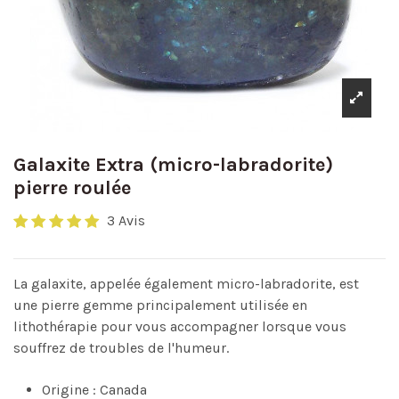
Galaxite Extra (micro-labradorite)
pierre roulée
3 Avis
La galaxite, appelée également micro-labradorite, est
une pierre gemme principalement utilisée en
lithothérapie pour vous accompagner lorsque vous
souffrez de troubles de l'humeur.
Origine : Canada