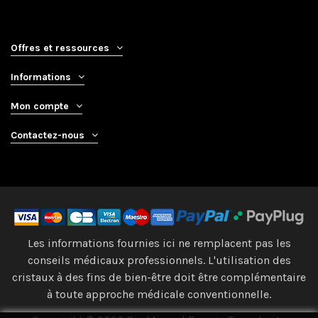
Offres et ressources
Informations
Mon compte
Contactez-nous
Les informations fournies ici ne remplacent pas les
conseils médicaux professionnels. L'utilisation des
cristaux à des fins de bien-être doit être complémentaire
à toute approche médicale conventionnelle.