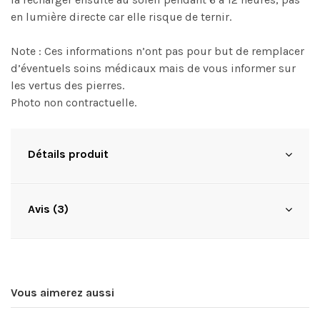
en lumière directe car elle risque de ternir.
Note : Ces informations n’ont pas pour but de remplacer
d’éventuels soins médicaux mais de vous informer sur
les vertus des pierres.
Photo non contractuelle.
Détails produit
Avis (3)
Vous aimerez aussi